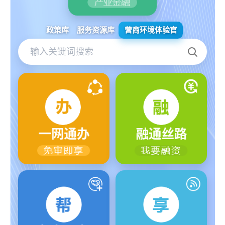
政策库
服务资源库
营商环境体验官